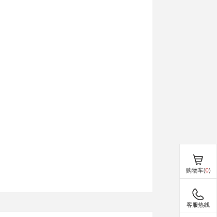
购物车(
0
)
客服热线