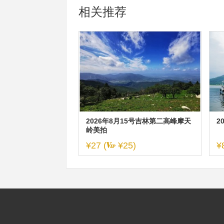
相关推荐
2026年8月15号吉林第二高峰摩天
2
岭美拍
¥27
(
¥25)
¥