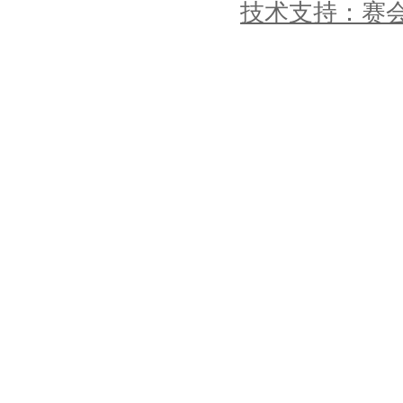
技术支持：赛