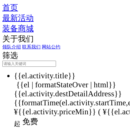
首页
最新活动
装备商城
关于我们
领队介绍
联系我们
网站公约
筛选
{{el.activity.title}}
{{el | formatStateOver | html}}
{{el.activity.destDetailAddress}}
{{formatTime(el.activity.startTime,
¥{{el.activity.priceMin}} (
¥{{el.ac
免费
起