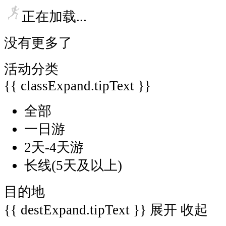
正在加载...
没有更多了
活动分类
{{ classExpand.tipText }}
全部
一日游
2天-4天游
长线(5天及以上)
目的地
{{ destExpand.tipText }}
展开
收起